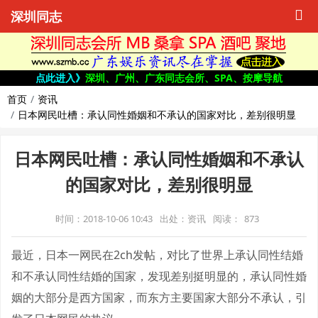
深圳同志
点此进入》
深圳、广州、广东同志会所、SPA、按摩导航
首页
资讯
日本网民吐槽：承认同性婚姻和不承认的国家对比，差别很明显
日本网民吐槽：承认同性婚姻和不承认
的国家对比，差别很明显
时间：2018-10-06 10:43
出处：资讯
阅读：
873
最近，日本一网民在2ch发帖，对比了世界上承认同性结婚
和不承认同性结婚的国家，发现差别挺明显的，承认同性婚
姻的大部分是西方国家，而东方主要国家大部分不承认，引