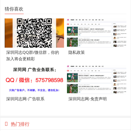
猜你喜欢
深圳同志QQ群/微信群，你的
隐私政策
加入将会更精彩
深圳同志网-广告联系
深圳同志网-免责声明
热门排行