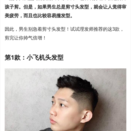
孩子剪。但是，如果男生总是剪寸头发型，就会让人觉得审
美疲劳，而且也比较容易撞发型。
因此，男生别急着剪寸头发型！试试理发师推荐的这3款，
剪完让你帅气倍增！
第1款：小飞机头发型