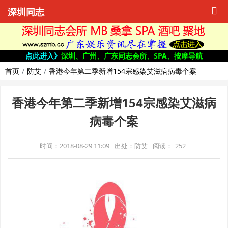
深圳同志
点此进入》
深圳、广州、广东同志会所、SPA、按摩导航
首页
防艾
香港今年第二季新增154宗感染艾滋病病毒个案
香港今年第二季新增154宗感染艾滋病
病毒个案
时间：2018-08-29 11:09
出处：防艾
阅读：
252