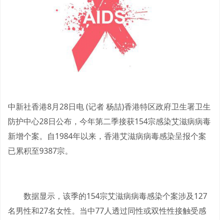
中新社香港8月28日电 (记者 杨喆)香港特区政府卫生署卫生
防护中心28日公布，今年第二季接获154宗感染艾滋病病毒
新增个案。自1984年以来，香港艾滋病病毒感染呈报个案
已累积至9387宗。
数据显示，该季的154宗艾滋病病毒感染个案涉及127
名男性和27名女性。当中77人透过同性或双性性接触受感